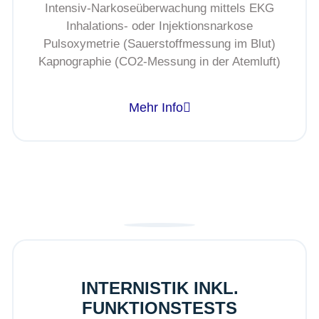
Intensiv-Narkoseüberwachung mittels EKG
Inhalations- oder Injektionsnarkose
Pulsoxymetrie (Sauerstoffmessung im Blut)
Kapnographie (CO2-Messung in der Atemluft)
Mehr Info
INTERNISTIK INKL.
FUNKTIONSTESTS