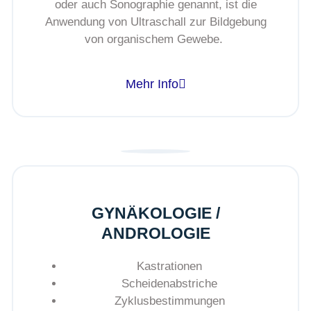
oder auch Sonographie genannt, ist die
Anwendung von Ultraschall zur Bildgebung
von organischem Gewebe.
Mehr Info
GYNÄKOLOGIE /
ANDROLOGIE
Kastrationen
Scheidenabstriche
Zyklusbestimmungen