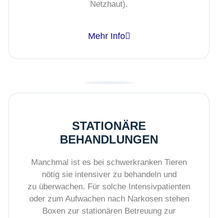
Netzhaut).
Mehr Info
STATIONÄRE
BEHANDLUNGEN
Manchmal ist es bei schwerkranken Tieren
nötig sie intensiver zu behandeln und
zu überwachen. Für solche Intensivpatienten
oder zum Aufwachen nach Narkosen stehen
Boxen zur stationären Betreuung zur