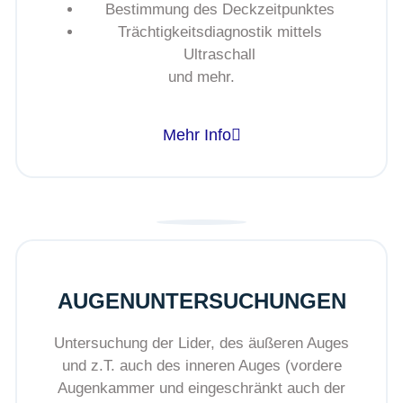
Bestimmung des Deckzeitpunktes
Trächtigkeitsdiagnostik mittels
Ultraschall
und mehr.
Mehr Info
AUGENUNTERSUCHUNGEN
Untersuchung der Lider, des äußeren Auges
und z.T. auch des inneren Auges (vordere
Augenkammer und eingeschränkt auch der