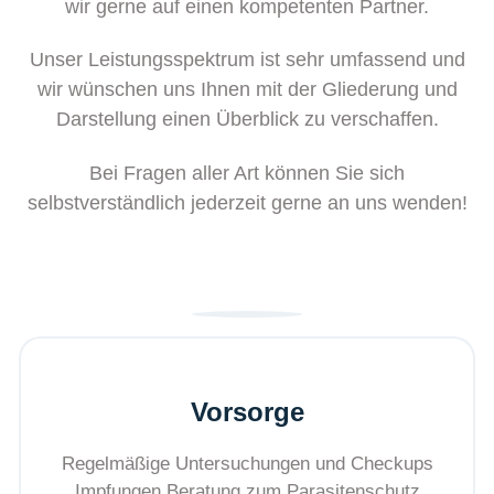
wir gerne auf einen kompetenten Partner.
Unser Leistungsspektrum ist sehr umfassend und
wir wünschen uns Ihnen mit der Gliederung und
Darstellung einen Überblick zu verschaffen.
Bei Fragen aller Art können Sie sich
selbstverständlich jederzeit gerne an uns wenden!
Vorsorge
Regelmäßige Untersuchungen und Checkups
Impfungen Beratung zum Parasitenschutz