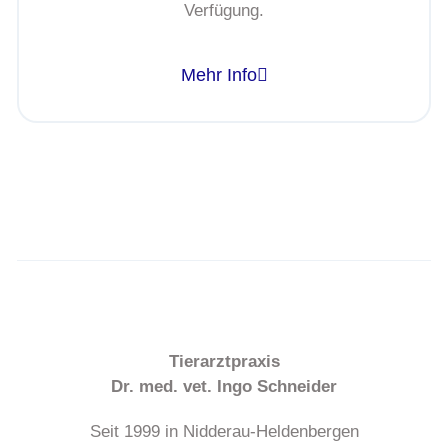
Verfügung.
Mehr Info
Tierarztpraxis
Dr. med. vet. Ingo Schneider
Seit 1999 in Nidderau-Heldenbergen