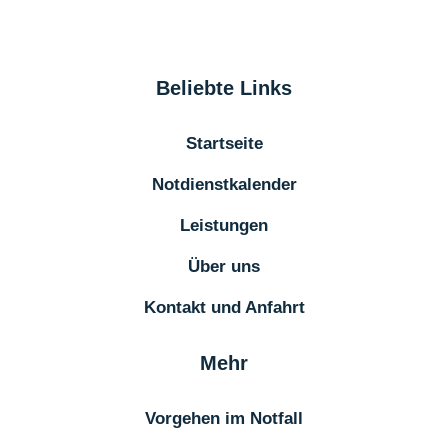
Beliebte Links
Startseite
Notdienstkalender
Leistungen
Über uns
Kontakt und Anfahrt
Mehr
Vorgehen im Notfall