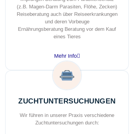
(z.B. Magen-Darm Parasiten, Flöhe, Zecken)
Reiseberatung auch über Reiseerkrankungen
und deren Vorbeuge
Ernährungsberatung Beratung vor dem Kauf
eines Tieres
Mehr Info
ZUCHTUNTERSUCHUNGEN
Wir führen in unserer Praxis verschiedene
Zuchtuntersuchungen durch: