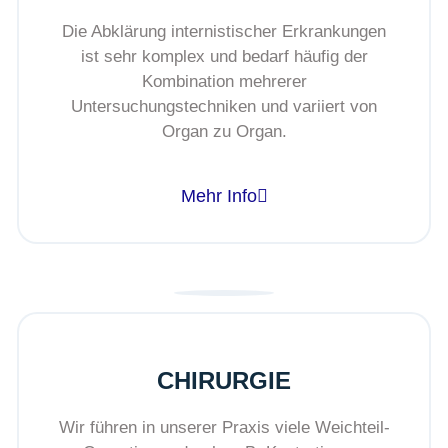
Die Abklärung internistischer Erkrankungen
ist sehr komplex und bedarf häufig der
Kombination mehrerer
Untersuchungstechniken und variiert von
Organ zu Organ.
Mehr Info
CHIRURGIE
Wir führen in unserer Praxis viele Weichteil-