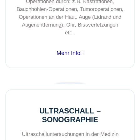
Operationen durch: z.B. Kastrationen,
Bauchhöhlen-Operationen, Tumoroperationen,
Operationen an der Haut, Auge (Lidrand und
Augenentfernung), Ohr, Bissverletzungen
etc..
Mehr Info
ULTRASCHALL –
SONOGRAPHIE
Ultraschalluntersuchungen in der Medizin