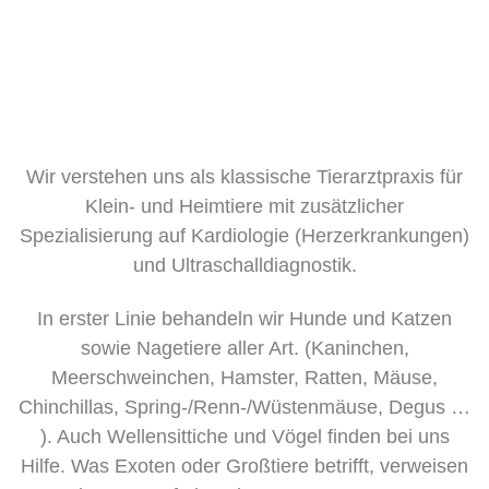
Wir verstehen uns als klassische Tierarztpraxis für
Klein- und Heimtiere mit zusätzlicher
Spezialisierung auf Kardiologie (Herzerkrankungen)
und Ultraschalldiagnostik.
In erster Linie behandeln wir Hunde und Katzen
sowie Nagetiere aller Art. (Kaninchen,
Meerschweinchen, Hamster, Ratten, Mäuse,
Chinchillas, Spring-/Renn-/Wüstenmäuse, Degus …
). Auch Wellensittiche und Vögel finden bei uns
Hilfe. Was Exoten oder Großtiere betrifft, verweisen