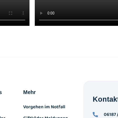
s
Mehr
Kontak
Vorgehen im Notfall
06187 