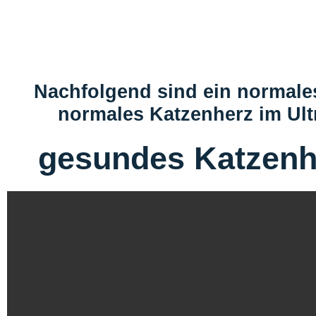
Nachfolgend sind ein normale
normales Katzenherz im Ult
gesundes Katzenh