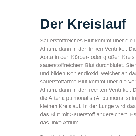
Der Kreislauf
Sauerstoffreiches Blut kommt über die 
Atrium, dann in den linken Ventrikel. D
Aorta in den Körper- oder großen Kreis
sauerstoffreichem Blut durchblutet. Si
und bilden Kohlendioxid, welcher an d
sauerstoffarme Blut kommt über die Ven
Atrium, dann in den rechten Ventrikel. 
die Arteria pulmonalis (A. pulmonalis) 
kleinen Kreislauf. In der Lunge wird d
das Blut mit Sauerstoff angereichert. Es
das linke Atrium.