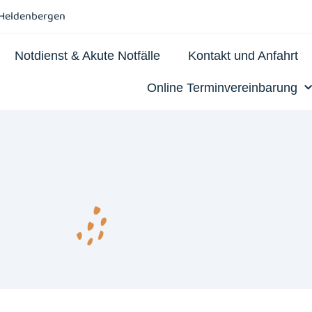
-Heldenbergen
Notdienst & Akute Notfälle
Kontakt und Anfahrt
Online Terminvereinbarung