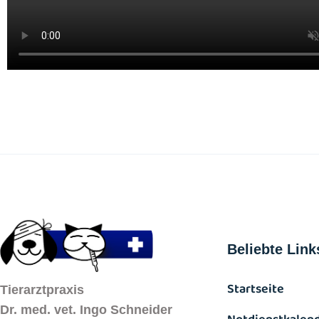
Beliebte Link
Startseite
Tierarztpraxis
Dr. med. vet. Ingo Schneider