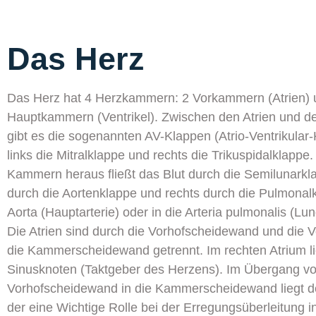
Das Herz
Das Herz hat 4 Herzkammern: 2 Vorkammern (Atrien) 
Hauptkammern (Ventrikel). Zwischen den Atrien und de
gibt es die sogenannten AV-Klappen (Atrio-Ventrikular-
links die Mitralklappe und rechts die Trikuspidalklappe
Kammern heraus fließt das Blut durch die Semilunarkla
durch die Aortenklappe und rechts durch die Pulmonalk
Aorta (Hauptarterie) oder in die Arteria pulmonalis (Lun
Die Atrien sind durch die Vorhofscheidewand und die V
die Kammerscheidewand getrennt. Im rechten Atrium li
Sinusknoten (Taktgeber des Herzens). Im Übergang vo
Vorhofscheidewand in die Kammerscheidewand liegt d
der eine Wichtige Rolle bei der Erregungsüberleitung i