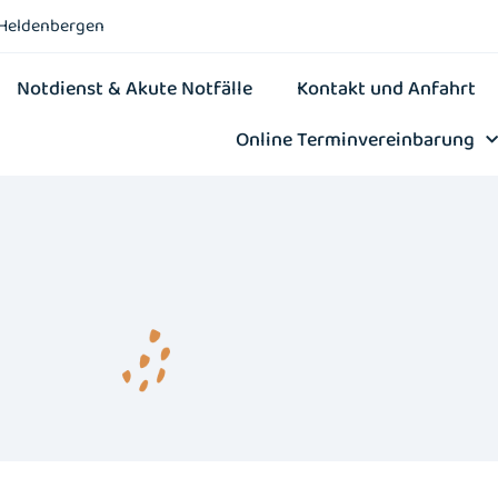
-Heldenbergen
Notdienst & Akute Notfälle
Kontakt und Anfahrt
Online Terminvereinbarung