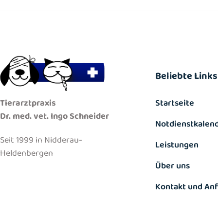
Beliebte Links
Startseite
Tierarztpraxis
Dr. med. vet. Ingo Schneider
Notdienstkalen
Seit 1999 in Nidderau-
Leistungen
Heldenbergen
Über uns
Kontakt und Anf