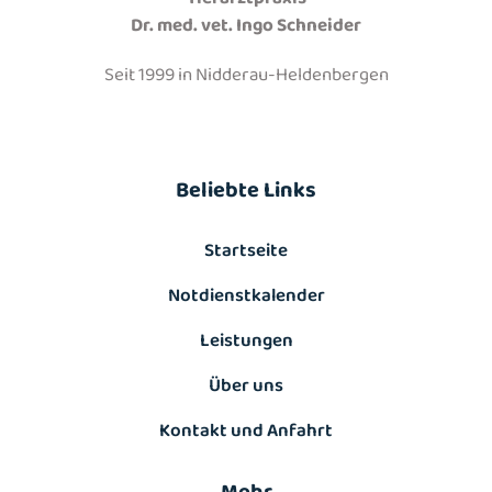
Dr. med. vet. Ingo Schneider
Seit 1999 in Nidderau-Heldenbergen
Beliebte Links
Startseite
Notdienstkalender
Leistungen
Über uns
Kontakt und Anfahrt