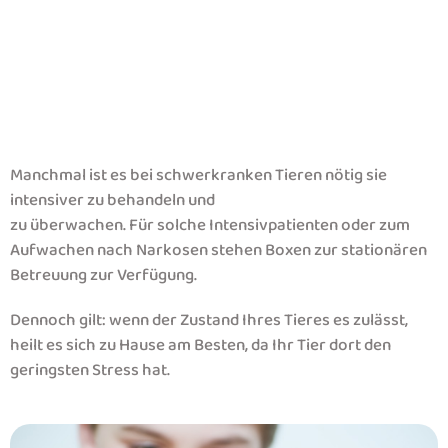
Manchmal ist es bei schwerkranken Tieren nötig sie
intensiver zu behandeln und
zu überwachen. Für solche Intensivpatienten oder zum
Aufwachen nach Narkosen stehen Boxen zur stationären
Betreuung zur Verfügung.
Dennoch gilt: wenn der Zustand Ihres Tieres es zulässt,
heilt es sich zu Hause am Besten, da Ihr Tier dort den
geringsten Stress hat.