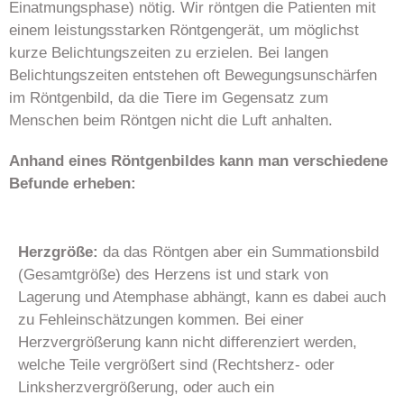
Einatmungsphase) nötig. Wir röntgen die Patienten mit
einem leistungsstarken Röntgengerät, um möglichst
kurze Belichtungszeiten zu erzielen. Bei langen
Belichtungszeiten entstehen oft Bewegungsunschärfen
im Röntgenbild, da die Tiere im Gegensatz zum
Menschen beim Röntgen nicht die Luft anhalten.
Anhand eines Röntgenbildes kann man verschiedene
Befunde erheben:
Herzgröße:
da das Röntgen aber ein Summationsbild
(Gesamtgröße) des Herzens ist und stark von
Lagerung und Atemphase abhängt, kann es dabei auch
zu Fehleinschätzungen kommen. Bei einer
Herzvergrößerung kann nicht differenziert werden,
welche Teile vergrößert sind (Rechtsherz- oder
Linksherzvergrößerung, oder auch ein