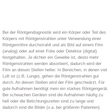
Bei der Röntgendiagnostik wird ein Körper oder Teil des
Körpers mit Röntgenstrahlen unter Verwendung einer
Röntgenröhre durchstrahlt und als Bild auf einem Film
(analog) oder auf einer Folie oder Detektor (digital)
festgehalten. Je dichter ein Gewebe ist, desto mehr
Röntgenstrahlen werden absorbiert, dadurch wird der
Film an diesen Stellen heller. In Bereichen, in denen viel
Luft ist (z.B. Lunge), gehen die Röntgenstrahlen gut
durch. An diesen Stellen wird der Film geschwärzt. Für
gute Aufnahmen benötigt mein ein starkes Röntgengerät.
Bei schwachen Geräten sind die Aufnahmen häufig zu
hell oder die Belichtungszeiten sind zu lange und
dadurch sind die Bilder (v.a. bei größeren Patienten)