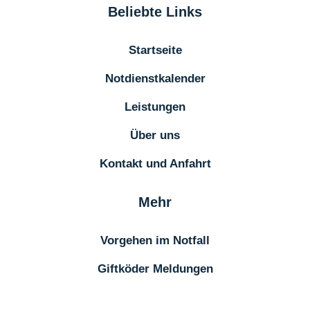
Beliebte Links
Startseite
Notdienstkalender
Leistungen
Über uns
Kontakt und Anfahrt
Mehr
Vorgehen im Notfall
Giftköder Meldungen