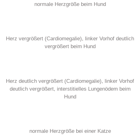
normale Herzgröße beim Hund
Herz vergrößert (Cardiomegalie), linker Vorhof deutlich
vergrößert beim Hund
Herz deutlich vergrößert (Cardiomegalie), linker Vorhof
deutlich vergrößert, interstitielles Lungenödem beim
Hund
normale Herzgröße bei einer Katze