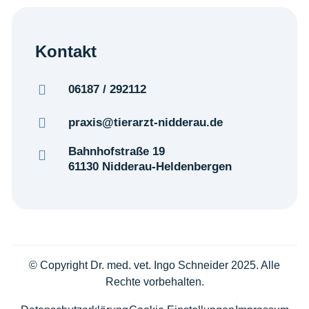
Kontakt
06187 / 292112
praxis@tierarzt-nidderau.de
Bahnhofstraße 19
61130 Nidderau-Heldenbergen
© Copyright Dr. med. vet. Ingo Schneider 2025. Alle
Rechte vorbehalten.