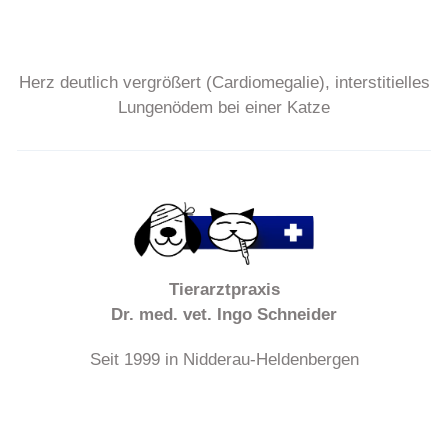
Herz deutlich vergrößert (Cardiomegalie), interstitielles
Lungenödem bei einer Katze
Tierarztpraxis
Dr. med. vet. Ingo Schneider
Seit 1999 in Nidderau-Heldenbergen