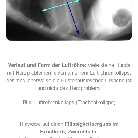
Verlauf und Form der Luftröhre:
viele kleine Hunde
mit Herzproblemen leiden an einem Luftröhrenkollaps,
der möglicherweise die Hustenauslösende Ursache ist
und nicht das Herzproblem.
Bild: Luftröhrenkollaps (Trachealkollaps)
Hinweise auf einen
Flüssigkeitserguss im
Brustkorb, Zwerchfells-