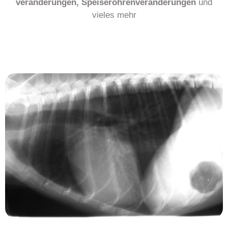
veränderungen, Speiseröhrenveränderungen
und
vieles mehr