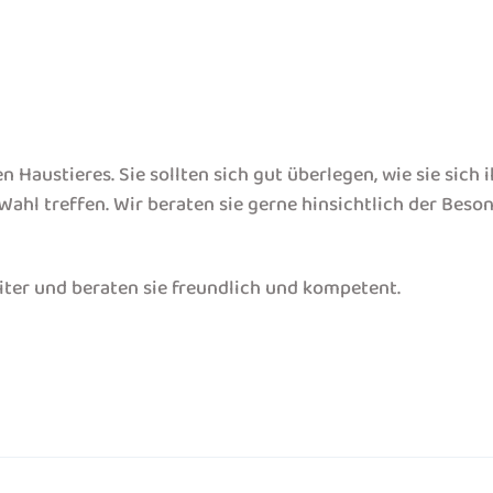
Haustieres. Sie sollten sich gut überlegen, wie sie sich 
l treffen. Wir beraten sie gerne hinsichtlich der Beson
iter und beraten sie freundlich und kompetent.