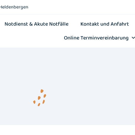
-Heldenbergen
Notdienst & Akute Notfälle
Kontakt und Anfahrt
Online Terminvereinbarung