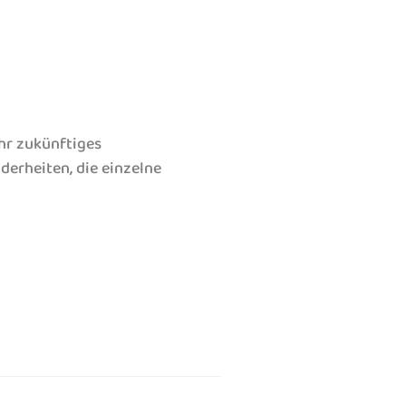
ihr zukünftiges
derheiten, die einzelne