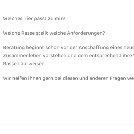
Welches Tier passt zu mir?
Welche Rasse stellt welche Anforderungen?
Beratung beginnt schon vor der Anschaffung eines neuen 
Zusammenleben vorstellen und dem entsprechend ihre Wah
Rassen aufweisen.
Wir helfen ihnen gern bei diesen und anderen Fragen we