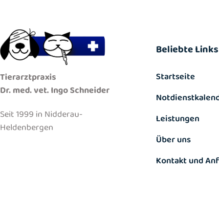
Beliebte Links
Startseite
Tierarztpraxis
Dr. med. vet. Ingo Schneider
Notdienstkalen
Seit 1999 in Nidderau-
Leistungen
Heldenbergen
Über uns
Kontakt und Anf