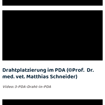
Drahtplatzierung im PDA (©Prof. Dr.
med. vet. Matthias Schneider)
Video: 3-PDA-Draht-in-PDA