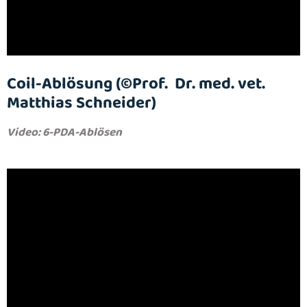
Coil-Ablösung (©Prof. Dr. med. vet.
Matthias Schneider)
Video: 6-PDA-Ablösen