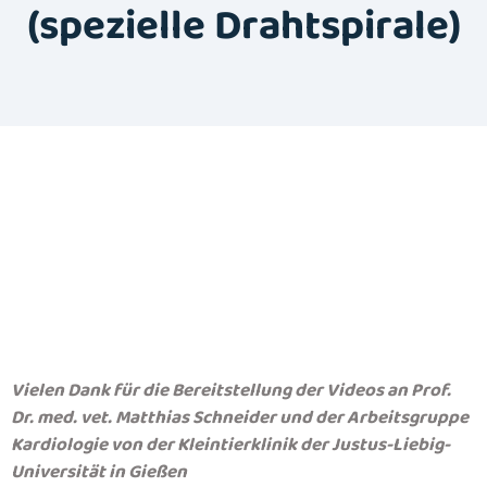
(spezielle Drahtspirale)
Vielen Dank für die Bereitstellung der Videos an Prof.
Dr. med. vet. Matthias Schneider und der Arbeitsgruppe
Kardiologie von der Kleintierklinik der Justus-Liebig-
Universität in Gießen