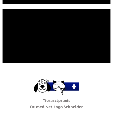
Tierarztpraxis
Dr. med. vet. Ingo Schneider