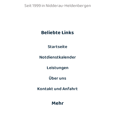
Seit 1999 in Nidderau-Heldenbergen
Beliebte Links
Startseite
Notdienstkalender
Leistungen
Über uns
Kontakt und Anfahrt
Mehr