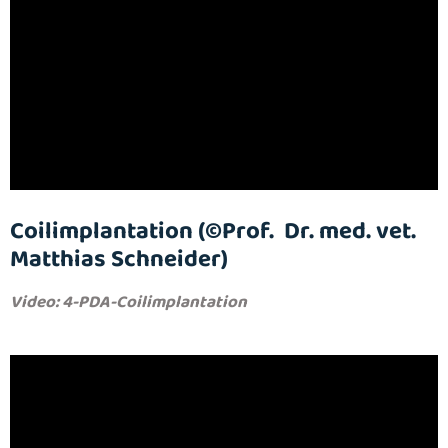
Coilimplantation (©Prof. Dr. med. vet.
Matthias Schneider)
Video: 4-PDA-Coilimplantation