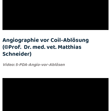
Angiographie vor Coil-Ablösung
(©Prof. Dr. med. vet. Matthias
Schneider)
Video: 5-PDA-Angio-vor-Ablösen