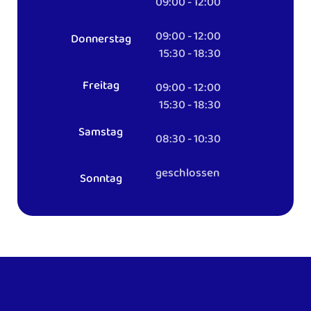
09:00 - 12:00
09:00 - 12:00
Donnerstag
15:30 - 18:30
Freitag
09:00 - 12:00
15:30 - 18:30
Samstag
08:30 - 10:30
geschlossen
Sonntag