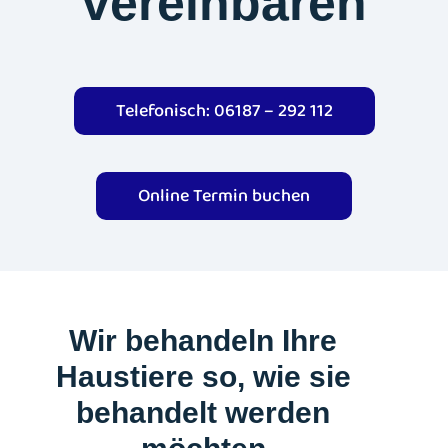
vereinbaren
Telefonisch: 06187 – 292 112
Online Termin buchen
Wir behandeln Ihre
Haustiere so, wie sie
behandelt werden
möchten