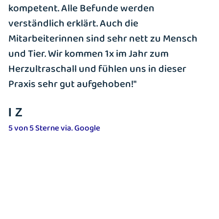
kompetent. Alle Befunde werden
verständlich erklärt. Auch die
Mitarbeiterinnen sind sehr nett zu Mensch
und Tier. Wir kommen 1x im Jahr zum
Herzultraschall und fühlen uns in dieser
Praxis sehr gut aufgehoben!"
I Z
5 von 5 Sterne via. Google