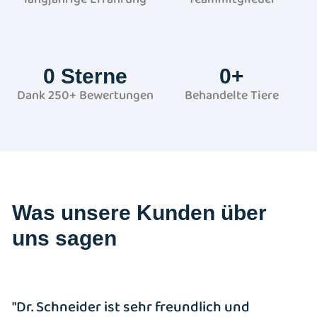
0
 Sterne
0
+
Dank 250+ Bewertungen
Behandelte Tiere
Was unsere Kunden über
uns sagen
"Dr. Schneider ist sehr freundlich und