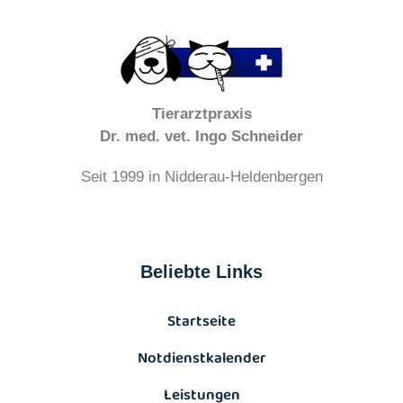
Tierarztpraxis
Dr. med. vet. Ingo Schneider
Seit 1999 in Nidderau-Heldenbergen
Beliebte Links
Startseite
Notdienstkalender
Leistungen