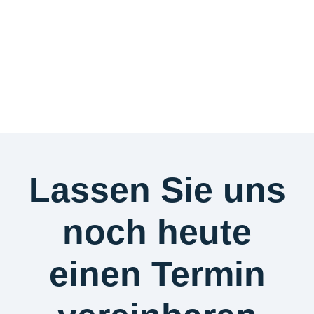
Lassen Sie uns
noch heute
einen Termin