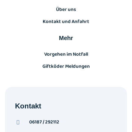
Über uns
Kontakt und Anfahrt
Mehr
Vorgehen im Notfall
Giftköder Meldungen
Kontakt
06187 / 292112