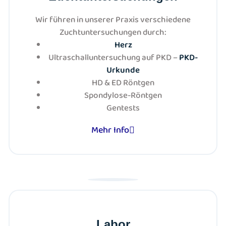
Wir führen in unserer Praxis verschiedene
Zuchtuntersuchungen durch:
Herz
Ultraschalluntersuchung auf PKD –
PKD-
Urkunde
HD & ED Röntgen
Spondylose-Röntgen
Gentests
Mehr Info
Labor