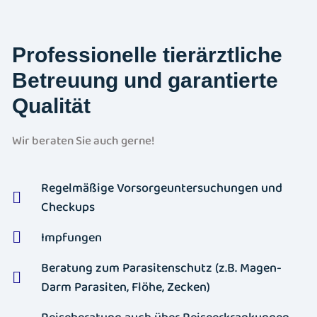
Professionelle tierärztliche
Betreuung und garantierte
Qualität
Wir beraten Sie auch gerne!
Regelmäßige Vorsorgeuntersuchungen und
Checkups
Impfungen
Beratung zum Parasitenschutz (z.B. Magen-
Darm Parasiten, Flöhe, Zecken)