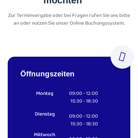
Zur Terminvergabe oder bei Fragen rufen Sie uns bitte
an oder nutzen Sie unser Online Buchungssystem.
Öffnungszeiten
Montag
09:00 - 12:00
15:30 - 18:30
Dienstag
09:00 - 12:00
15:30 - 18:30
Mittwoch