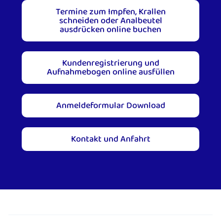
Termine zum Impfen, Krallen
schneiden oder Analbeutel
ausdrücken online buchen
Kundenregistrierung und
Aufnahmebogen online ausfüllen
Anmeldeformular Download
Kontakt und Anfahrt