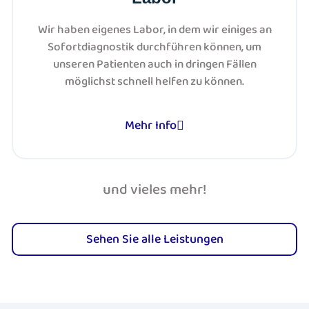
Wir haben eigenes Labor, in dem wir einiges an
Sofortdiagnostik durchführen können, um
unseren Patienten auch in dringen Fällen
möglichst schnell helfen zu können.
Mehr Info
und vieles mehr!
Sehen Sie alle Leistungen