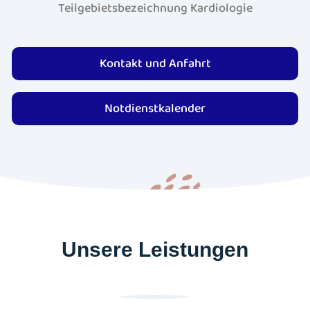
Teilgebietsbezeichnung Kardiologie
Kontakt und Anfahrt
Notdienstkalender
Unsere Leistungen