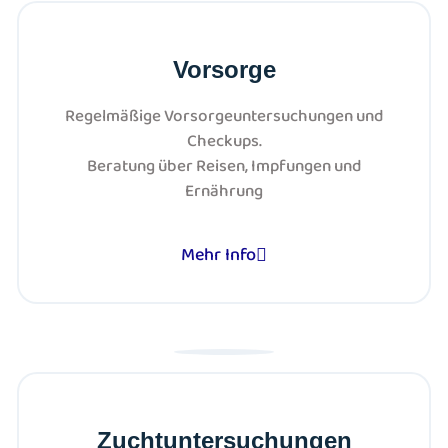
Vorsorge
Regelmäßige Vorsorgeuntersuchungen und
Checkups.
Beratung über Reisen, Impfungen und
Ernährung
Mehr Info
Zuchtuntersuchungen