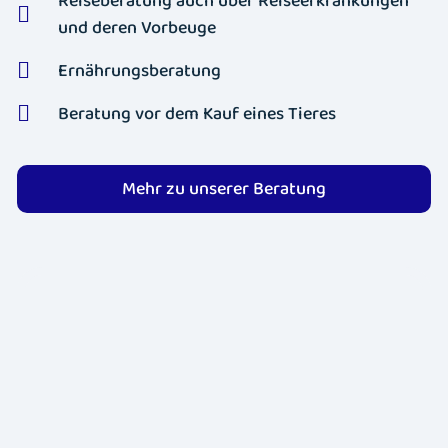
Reiseberatung auch über Reiseerkrankungen
und deren Vorbeuge
Ernährungsberatung
Beratung vor dem Kauf eines Tieres
Mehr zu unserer Beratung